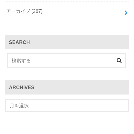
アーカイブ
(267)
SEARCH
ARCHIVES