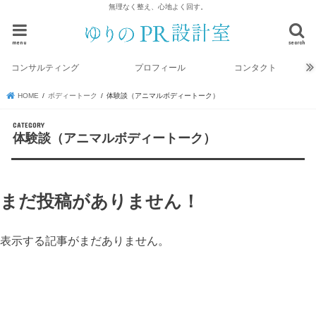
無理なく整え、心地よく回す。
menu
search
コンサルティング
プロフィール
コンタクト
HOME
ボディートーク
体験談（アニマルボディートーク）
体験談（アニマルボディートーク）
まだ投稿がありません！
表示する記事がまだありません。