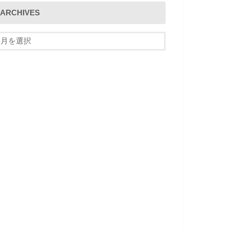
ARCHIVES