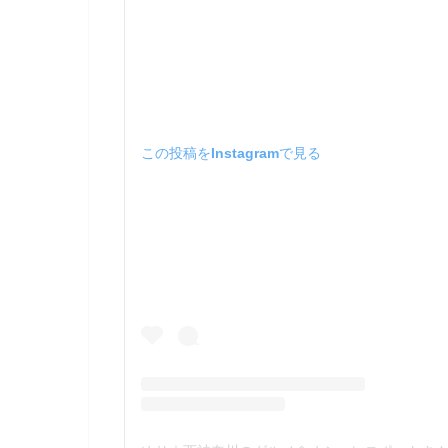
この投稿をInstagramで見る