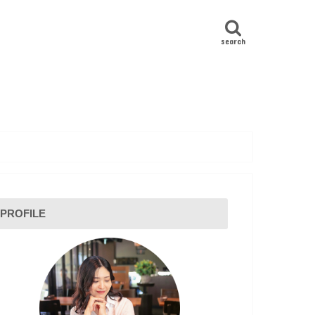
search
PROFILE