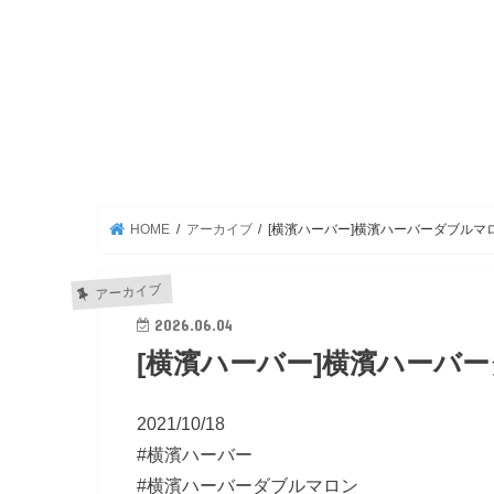
HOME
アーカイブ
[横濱ハーバー]横濱ハーバーダブルマロ
アーカイブ
2026.06.04
[横濱ハーバー]横濱ハーバー
2021/10/18
#横濱ハーバー
#横濱ハーバーダブルマロン