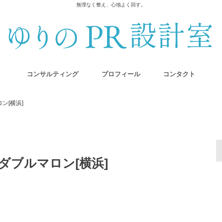
無理なく整え、心地よく回す。
コンサルティング
プロフィール
コンタクト
ン[横浜]
ダブルマロン[横浜]