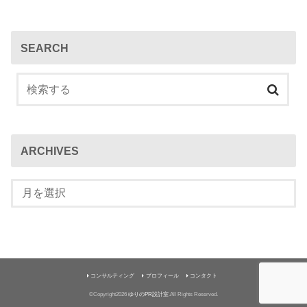
SEARCH
ARCHIVES
コンサルティング
プロフィール
コンタクト
©Copyright2026
ゆりのPR設計室
.All Rights Reserved.