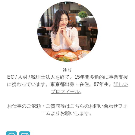
ゆり
EC / 人材 / 税理士法人を経て、15年間多角的に事業支援
に携わっています。東京都出身・在住。87年生。
詳しい
プロフィール
。
お仕事のご依頼・ご質問等は
こちら
のお問い合わせフォ
ームよりお願いします。