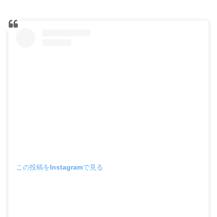
この投稿をInstagramで見る