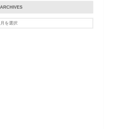
ARCHIVES