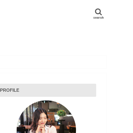
search
PROFILE