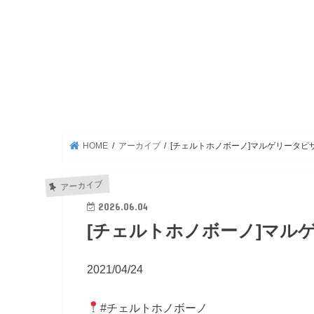
HOME
アーカイブ
[チェルトホノボーノ]マルゲリータピザ
アーカイブ
2026.06.04
[チェルトホノボーノ]マルゲ
2021/04/24
#チェルトホノボーノ