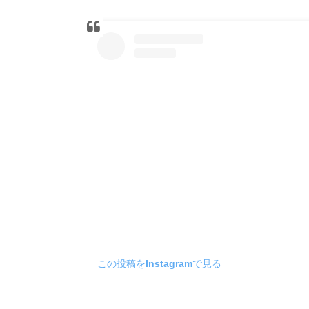
この投稿をInstagramで見る