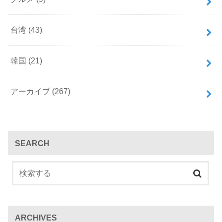
a
台湾
(43)
m
韓国
(21)
アーカイブ
(267)
SEARCH
ARCHIVES