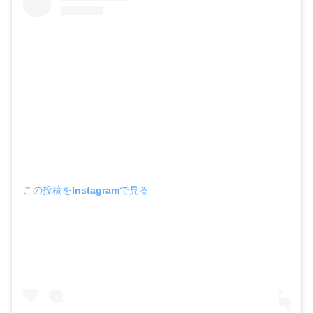
この投稿をInstagramで見る