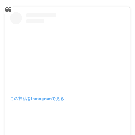
この投稿をInstagramで見る