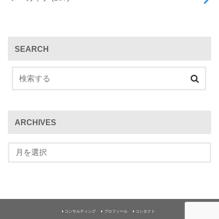
SEARCH
ARCHIVES
コンサルティング
プロフィール
コンタクト