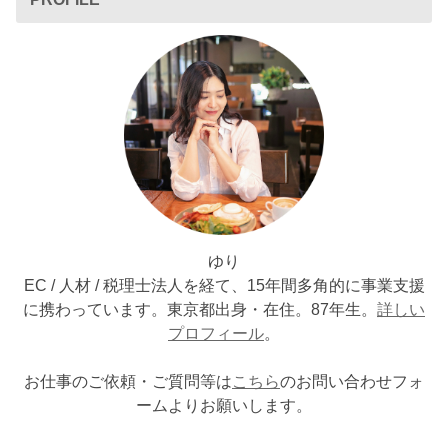
ゆり
EC / 人材 / 税理士法人を経て、15年間多角的に事業支援
に携わっています。東京都出身・在住。87年生。
詳しい
プロフィール
。
お仕事のご依頼・ご質問等は
こちら
のお問い合わせフォ
ームよりお願いします。