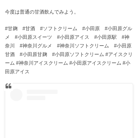
今度は普通の甘酒飲んでみよう。
#甘麹 #甘酒 #ソフトクリーム #小田原 #小田原グル
メ #小田原スイーツ #小田原アイス #小田原駅 #神
奈川 #神奈川グルメ #神奈川ソフトクリーム #小田原
甘酒 #小田原甘麹 #小田原ソフトクリーム #アイスクリ
ーム #神奈川アイスクリーム #小田原アイスクリーム #小
田原アイス