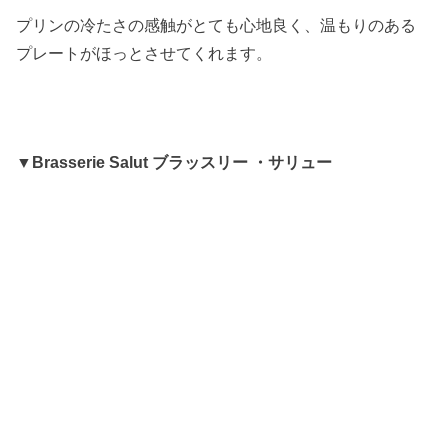
プリンの冷たさの感触がとても心地良く、温もりのある
プレートがほっとさせてくれます。
▼Brasserie Salut ブラッスリー ・サリュー