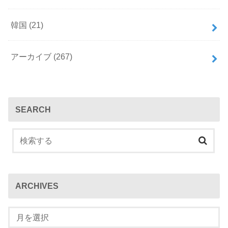
韓国
(21)
アーカイブ
(267)
SEARCH
ARCHIVES