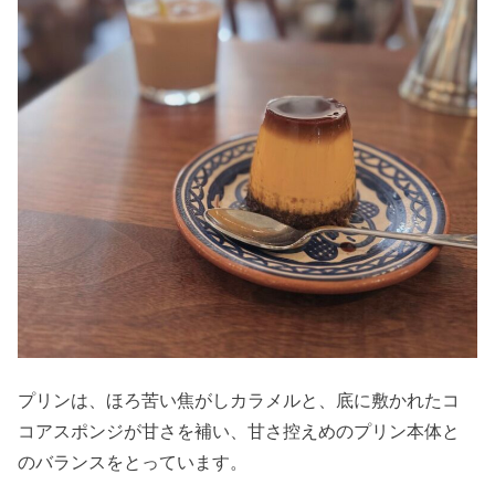
プリンは、ほろ苦い焦がしカラメルと、底に敷かれたコ
コアスポンジが甘さを補い、甘さ控えめのプリン本体と
のバランスをとっています。