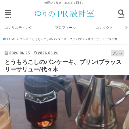
無理なく整え、心地よく回す。
menu
search
コンサルティング
プロフィール
コンタクト
HOME
グルメ
とうもろこしのパンケーキ、プリン/ブラッスリーサリュー/代々木
2026.06.23
2026.06.26
グルメ
とうもろこしのパンケーキ、プリン/ブラッス
リーサリュー/代々木