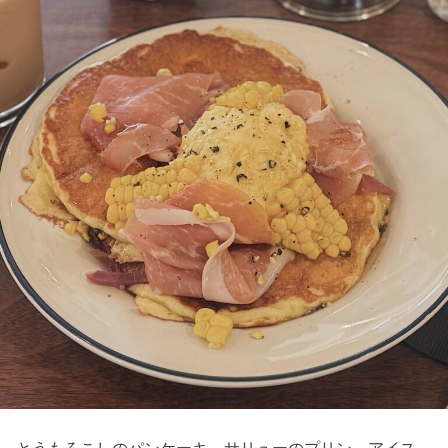
とうもろこしのパンケーキ、サリューのプリン、アイス