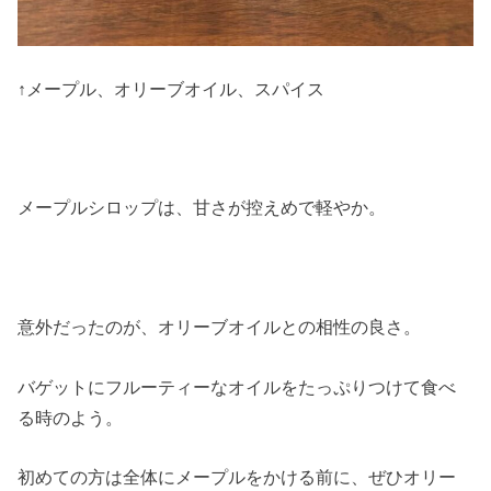
↑メープル、オリーブオイル、スパイス
メープルシロップは、甘さが控えめで軽やか。
意外だったのが、オリーブオイルとの相性の良さ。
バゲットにフルーティーなオイルをたっぷりつけて食べ
る時のよう。
初めての方は全体にメープルをかける前に、ぜひオリー