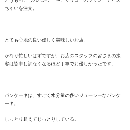
ちゃいを注文。
とても心地の良い優しく美味しいお店。
かなり忙しいはずですが、お店のスタッフの皆さまの接
客は皆申し訳なくなるほど丁寧でお優しかったです。
パンケーキは、すごく水分量の多いジューシーなパンケ
ーキ。
しっとり超えてじっとりしている。