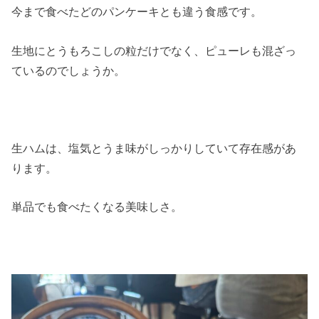
今まで食べたどのパンケーキとも違う食感です。
生地にとうもろこしの粒だけでなく、ピューレも混ざっ
ているのでしょうか。
生ハムは、塩気とうま味がしっかりしていて存在感があ
ります。
単品でも食べたくなる美味しさ。