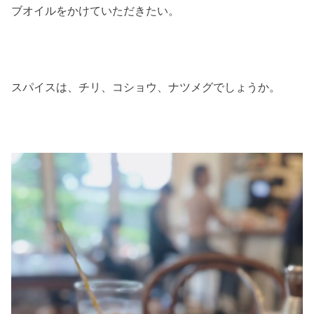
ブオイルをかけていただきたい。
スパイスは、チリ、コショウ、ナツメグでしょうか。