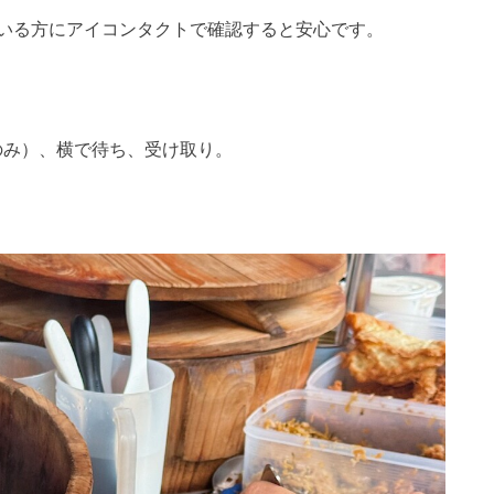
いる方にアイコンタクトで確認すると安心です。
のみ）、横で待ち、受け取り。