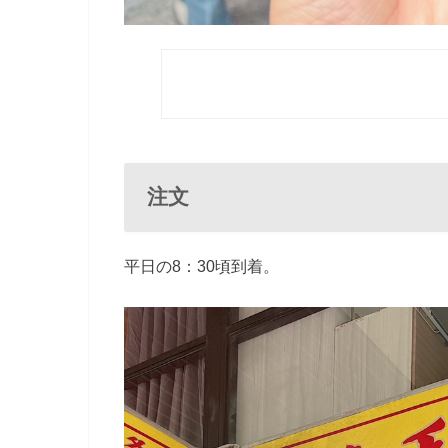
注文
平日の8：30頃到着。