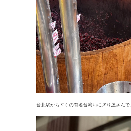
台北駅からすぐの有名台湾おにぎり屋さんで