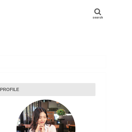
search
PROFILE