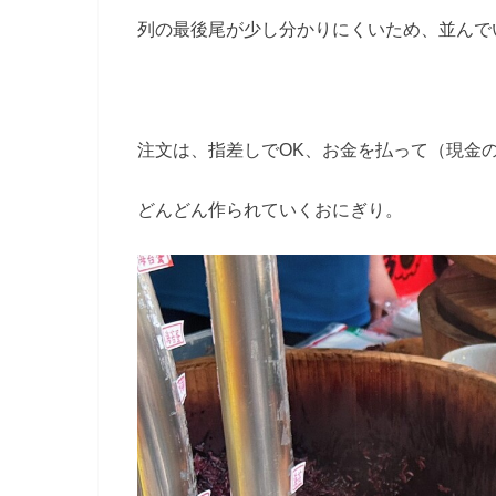
列の最後尾が少し分かりにくいため、並んで
注文は、指差しでOK、お金を払って（現金
どんどん作られていくおにぎり。