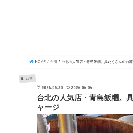
HOME
台湾
台北の人気店・青島飯糰。具だくさんの台湾
台湾
2026.05.30
2026.06.04
台北の人気店・青島飯糰。
ャージ