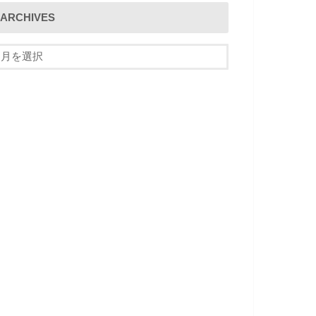
ARCHIVES