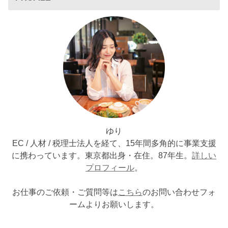
ゆり
EC / 人材 / 税理士法人を経て、15年間多角的に事業支援
に携わっています。東京都出身・在住。87年生。
詳しい
プロフィール
。
お仕事のご依頼・ご質問等は
こちら
のお問い合わせフォ
ームよりお願いします。