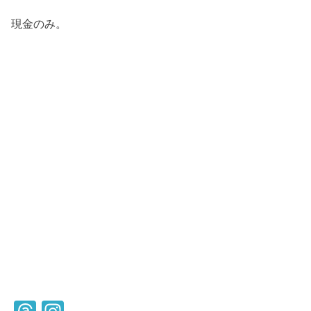
現金のみ。