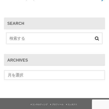
SEARCH
ARCHIVES
コンサルティング
プロフィール
コンタクト