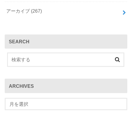
アーカイブ
(267)
SEARCH
ARCHIVES