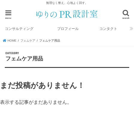
無理なく整え、心地よく回す。
menu
search
コンサルティング
プロフィール
コンタクト
HOME
フェムケア
フェムケア用品
フェムケア用品
まだ投稿がありません！
表示する記事がまだありません。